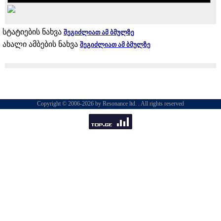
სტატიების ნახვა
შეგიძლიათ ამ ბმულზე
ახალი ამბების ნახვა
შეგიძლიათ ამ ბმულზე
Copyright © 2006-2026 by Resonance ltd. . All rights reserved