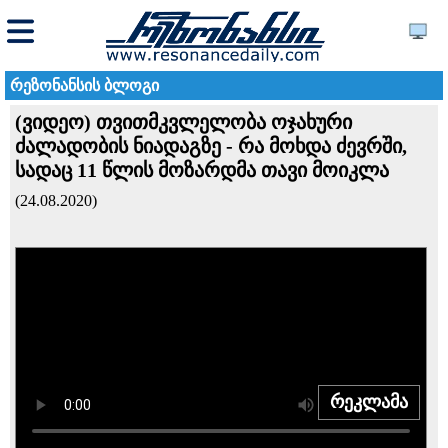
რეზონანსის ბლოგი
(ვიდეო) თვითმკვლელობა ოჯახური
ძალადობის ნიადაგზე - რა მოხდა ძევრში,
სადაც 11 წლის მოზარდმა თავი მოიკლა
(24.08.2020)
რეკლამა