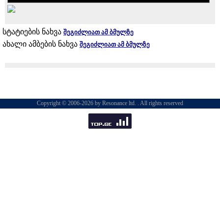
სტატიების ნახვა
შეგიძლიათ ამ ბმულზე
ახალი ამბების ნახვა
შეგიძლიათ ამ ბმულზე
Copyright © 2006-2026 by Resonance ltd. . All rights reserved