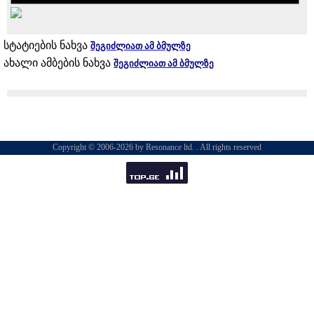
სტატიების ნახვა
შეგიძლიათ ამ ბმულზე
ახალი ამბების ნახვა
შეგიძლიათ ამ ბმულზე
Copyright © 2006-2026 by Resonance ltd. . All rights reserved