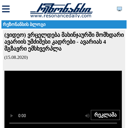
რეზონანსის ბლოგი
(ვიდეო) ვრცელდება მახინჯაურში მომხდარი
ავარიის უმძიმესი კადრები - ავარიას 4
მგზავრი ემსხვერპლა
(15.08.2020)
რეკლამა