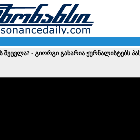
ის შეცვლა? - გიორგი გახარია ჟურნალისტებს პა