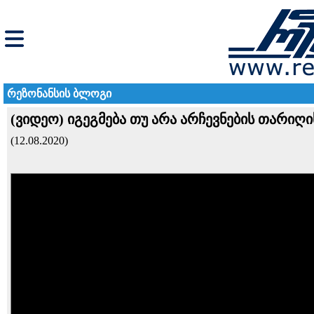
რეზონანსის ბლოგი
(ვიდეო) იგეგმება თუ არა არჩევნების თარიღ
(12.08.2020)