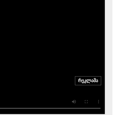
რეკლამა