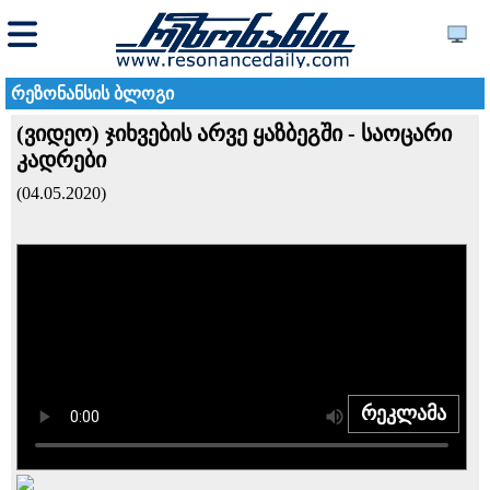
რეზონანსის ბლოგი
(ვიდეო) ჯიხვების არვე ყაზბეგში - საოცარი
კადრები
(04.05.2020)
რეკლამა