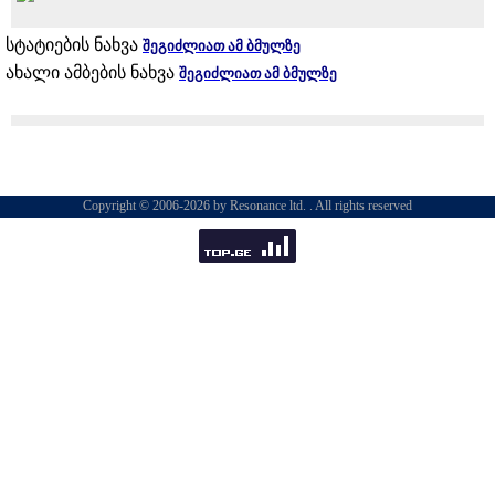
სტატიების ნახვა
შეგიძლიათ ამ ბმულზე
ახალი ამბების ნახვა
შეგიძლიათ ამ ბმულზე
Copyright © 2006-2026 by Resonance ltd. . All rights reserved