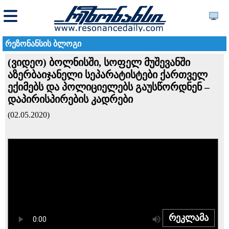
რეზონანსის ბლოგი
(ვიდეო) ბოლნისში, სოფელ მუშევანში
აზერბაიჯანელი სეპარატისტები ქართველ
ექიმებს და პოლიციელებს გაუსწორდნენ –
დაპირისპირების კადრები
(02.05.2020)
რეკლამა