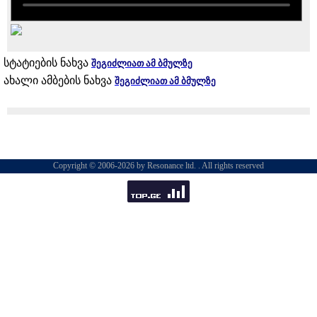
სტატიების ნახვა
შეგიძლიათ ამ ბმულზე
ახალი ამბების ნახვა
შეგიძლიათ ამ ბმულზე
Copyright © 2006-2026 by Resonance ltd. . All rights reserved