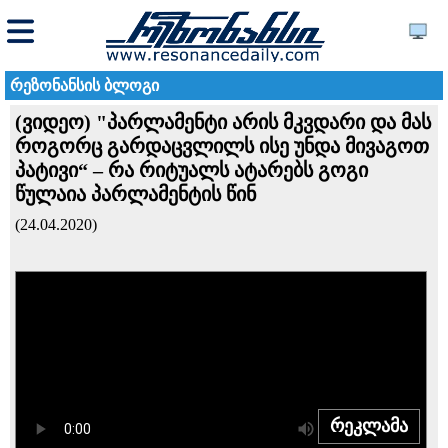
რეზონანსის ბლოგი
(ვიდეო) "პარლამენტი არის მკვდარი და მას
როგორც გარდაცვლილს ისე უნდა მივაგოთ
პატივი“ – რა რიტუალს ატარებს გოგი
წულაია პარლამენტის წინ
(24.04.2020)
რეკლამა