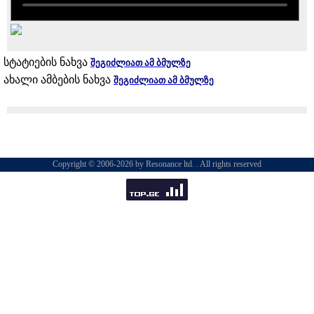
სტატიების ნახვა
შეგიძლიათ ამ ბმულზე
ახალი ამბების ნახვა
შეგიძლიათ ამ ბმულზე
Copyright © 2006-2026 by Resonance ltd. . All rights reserved