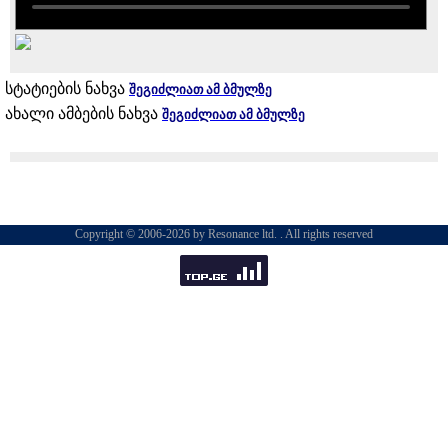
სტატიების ნახვა
შეგიძლიათ ამ ბმულზე
ახალი ამბების ნახვა
შეგიძლიათ ამ ბმულზე
Copyright © 2006-2026 by Resonance ltd. . All rights reserved