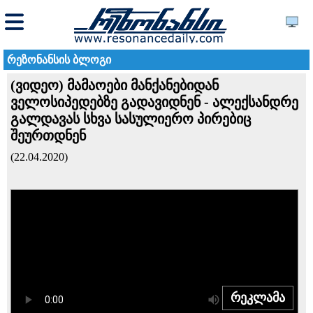
რეზონანსის ბლოგი
(ვიდეო) მამაოები მანქანებიდან
ველოსიპედებზე გადავიდნენ - ალექსანდრე
გალდავას სხვა სასულიერო პირებიც
შეურთდნენ
(22.04.2020)
რეკლამა