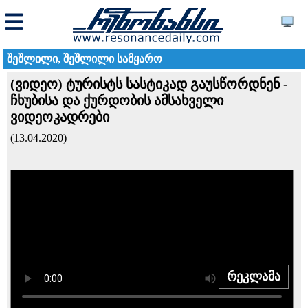
შეშლილი, შეშლილი სამყარო
(ვიდეო) ტურისტს სასტიკად გაუსწორდნენ -
ჩხუბისა და ქურდობის ამსახველი
ვიდეოკადრები
(13.04.2020)
რეკლამა