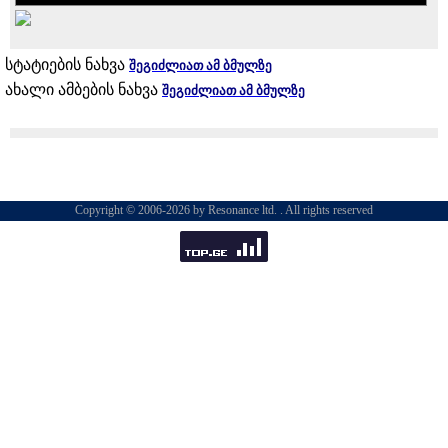
სტატიების ნახვა
შეგიძლიათ ამ ბმულზე
ახალი ამბების ნახვა
შეგიძლიათ ამ ბმულზე
Copyright © 2006-2026 by Resonance ltd. . All rights reserved