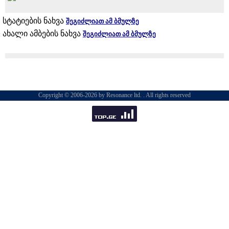
სტატიების ნახვა
შეგიძლიათ ამ ბმულზე
ახალი ამბების ნახვა
შეგიძლიათ ამ ბმულზე
Copyright © 2006-2026 by Resonance ltd. . All rights reserved