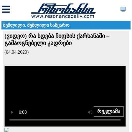
შეშლილი, შეშლილი სამყარო
(ვიდეო) რა ხდება ჩიფსის ქარხანაში –
გამაოგნებელი კადრები
(04.04.2020)
რეკლამა