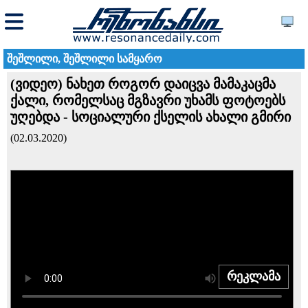
შეშლილი, შეშლილი სამყარო
(ვიდეო) ნახეთ როგორ დაიცვა მამაკაცმა
ქალი, რომელსაც მგზავრი უხამს ფოტოებს
უღებდა - სოციალური ქსელის ახალი გმირი
(02.03.2020)
რეკლამა