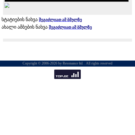
სტატიების ნახვა
შეგიძლიათ ამ ბმულზე
ახალი ამბების ნახვა
შეგიძლიათ ამ ბმულზე
Copyright © 2006-2026 by Resonance ltd. . All rights reserved