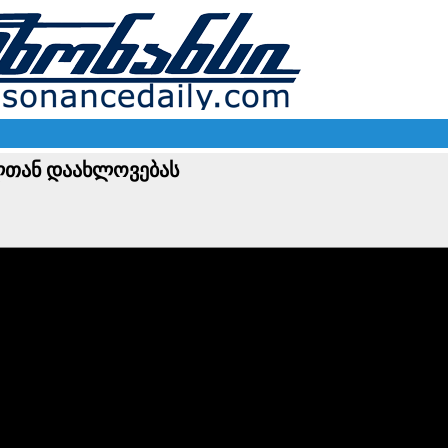
ლთან დაახლოვებას