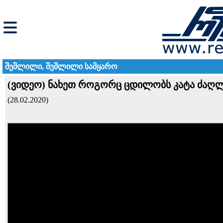
შეშლილი, შეშლილი სამყარო
(ვიდეო) ნახეთ როგორც ცდილობს კატა ძაღ
(28.02.2020)