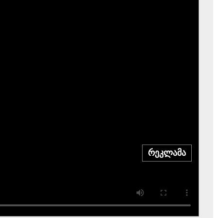
რეკლამა