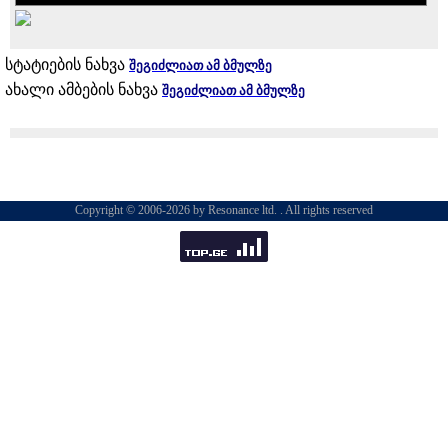
სტატიების ნახვა
შეგიძლიათ ამ ბმულზე
ახალი ამბების ნახვა
შეგიძლიათ ამ ბმულზე
Copyright © 2006-2026 by Resonance ltd. . All rights reserved