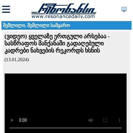
შეშლილი, შეშლილი სამყარო
(ვიდეო) ყველაზე ერთგული არსებაა -
სასწრაფოს მანქანაში გადაღებული
კადრები ნახვების რეკორდს ხსნის
(13.01.2024)