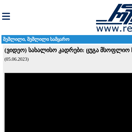
შეშლილი, შეშლილი სამყარო
(ვიდეო) სახალისო კადრები: ცუგა მსოფლიო 
(05.06.2023)