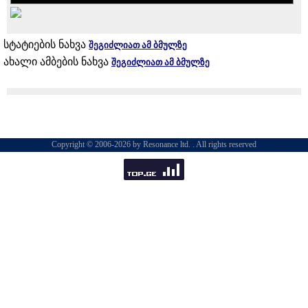
სტატიების ნახვა
შეგიძლიათ ამ ბმულზე
ახალი ამბების ნახვა
შეგიძლიათ ამ ბმულზე
Copyright © 2006-2026 by Resonance ltd. . All rights reserved