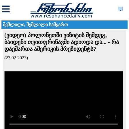
შეშლილი, შეშლილი სამყარო
(ვიდეო) პოლონეთში ვიზიტის შემდეგ,
ბაიდენი თვითფრინავში ადიოდა და... - რა
დაემართა ამერიკის პრეზიდენტს?
(23.02.2023)