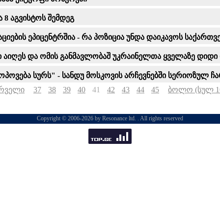
ა 8 აგვისტოს შემდეგ
იების ეპიცენტრშია - რა პოზიცია უნდა დაიკავოს საქართ
აქი აიღეს და ომის განმავლობაშ უკრაინელთა ყველაზე დიდი
ვება სურს" - სანდუ მოსკოვის არჩევნებში სერიოზულ ჩა
რველი
37
38
39
40
41
42
43
44
45
ბოლო (სულ 1
Copyright © 2006-2026 by Resonance ltd. . All rights reserved