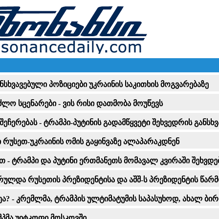
ანსხვავებული პოზიციები უკრაინის საკითხის მოგვარებაზე
ძლო სცენარები - ვის რისი დათმობა მოუწევს
შეჩერებას - ტრამპი-პუტინის გადამწყვეტი შეხვედრის გან
 რუსეთ-უკრაინის ომის გაყინვაზე ალაპარაკდნენ
 - ტრამპი და პუტინი ერთმანეთს მომავალ კვირაში შეხვდე
სრულდა რუსეთის პრეზიდენტისა და აშშ-ს პრეზიდენტის წარ
? - კრემლმა, ტრამპის ულტიმატუმის საპასუხოდ, ახალ ბი
მპმა უიტკოფი მოსკოვში