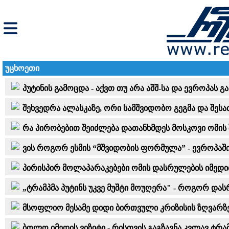
უცხოეთი
პუტინის გამოცდა - აქვთ თუ არა აშშ-სა და ევროპას გ
შეხვედრა ალასკაზე, ორი სამშვიდობო გეგმა და შესა
რა პირობებით შეიძლება დათანხმდეს მოსკოვი ომის 
ვის როგორ ესმის “მშვიდობის ფორმულა” - ევროპაში
პირისპირ მოლაპარაკებები ომის დასრულების იმედით
„ტრამპმა პუტინს უკვე მუშტი მოუღერა" - როგორ და
მსოფლიო მესამე დიდი ბირთვული კრიზისის ზღვარზეა
ბოლო იმედის ვიზიტი - რისთვის გაგზავნა კვლავ ტრა