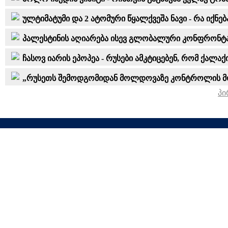
ულტიმატუმი და 2 ატომური წყალქვეშა ნავი - რა იქნებ
პალესტინის აღიარება ისევ გლობალური კონფრონტაც
ჩასოვ იარის ეპოპეა - რუსები ამკტიცებენ, რომ ქალ
„რუსეთს შემოდგომიდან მოლდოვაზე კონტროლის მოპო
პი