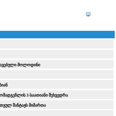
სხვავებული მოლოდინი
ბიან
მომადგენლის 3-საათიანი შეხვედრა
რთვულ შანტაჟს მიმართა