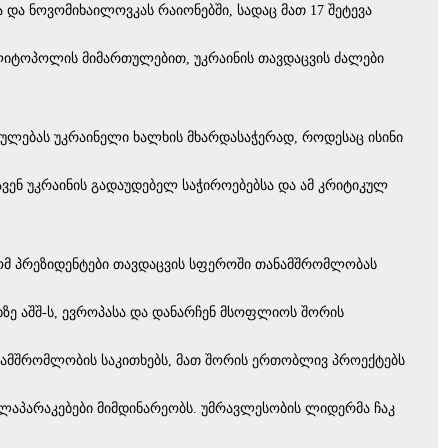
 და ნოვომიხაილოვკას რაიონებში, სადაც მათ 17 შეტევა
მელიტოპოლის მიმართულებით, უკრაინის თავდაცვის ძალები
რთგულებას უკრაინელი ხალხის მხარდასაჭერად, როდესაც ისინი
ვენ უკრაინის გადაუდებელ საჭიროებებსა და ამ კრიტიკულ
 რომ პრეზიდენტები თავდაცვის სფეროში თანამშრომლობას
ხზე აშშ-ს, ევროპასა და დანარჩენ მსოფლიოს შორის
ანამშრომლობის საკითხებს, მათ შორის ერთობლივ პროექტებს
 მოლაპარაკებები მიმდინარეობს. უმრავლესობის ლიდერმა ჩაკ