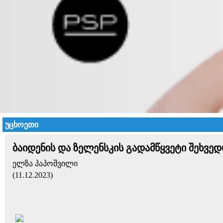
უცხოეთი
ბაიდენის და ზელენსკის გადამწყვეტი შეხვედ
ელზა პაპოშვილი
(11.12.2023)