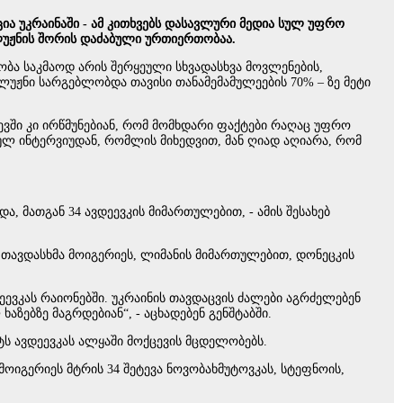
ია უკრაინაში - ამ კითხვებს დასავლური მედია სულ უფრო
ლუჟნის შორის დაძაბული ურთიერთობაა.
ბა საკმაოდ არის შერყეული სხვადასხვა მოვლენების,
უჟნი სარგებლობდა თავისი თანამემამულეების 70% – ზე მეტი
ევში კი ირწმუნებიან, რომ მომხდარი ფაქტები რაღაც უფრო
ულ ინტერვიუდან, რომლის მიხედვით, მან ღიად აღიარა, რომ
, მათგან 34 ავდეევკის მიმართულებით, - ამის შესახებ
7 თავდასხმა მოიგერიეს, ლიმანის მიმართულებით, დონეცკის
ეევკას რაიონებში. უკრაინის თავდაცვის ძალები აგრძელებენ
ზებზე მაგრდებიან“, - აცხადებენ გენშტაბში.
ტს ავდეევკას ალყაში მოქცევის მცდელობებს.
 მოიგერიეს მტრის 34 შეტევა ნოვობახმუტოვკას, სტეფნოის,