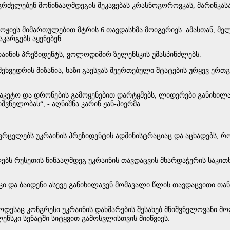
რძელებენ მოწინააღმდეგის შეკავებას კრასნოგოროვკას, მარინკასა
ოროჟიეს მიმართულებით მტრის 6 თავდასხმა მოიგერიეს. ამასთან, 
კარგებს აყენებენ.
კრაინის პრეზიდენტს, ვოლოდიმირ ზელენსკის უმასპინძლებს.
 შეხვედრის მიზანია, ხაზი გაესვას შეერთებული შტატების ურყევ ე
რაკეტო და დრონების გამოყენებით დარტყმებს, ლიდერები განიხილა
ვნელობას“, - აღნიშნა კარინ ჟან-პიერმა.
ავრცელებს უკრაინის პრეზიდენტის ადმინისტრაციაც და აცხადებს,
ბს რუსეთის წინააღმდეგ უკრაინის თავდაცვის მხარდაჭერის საკით
კი და ბაიდენი ასევე განიხილავენ მომავალი წლის თავდაცვითი თ
, როდესაც კონგრესი უკრაინის დახმარების შესახებ მნიშვნელოვანი
ნსკი სენატში სიტყვით გამოსვლისთვის მიიწვიეს.