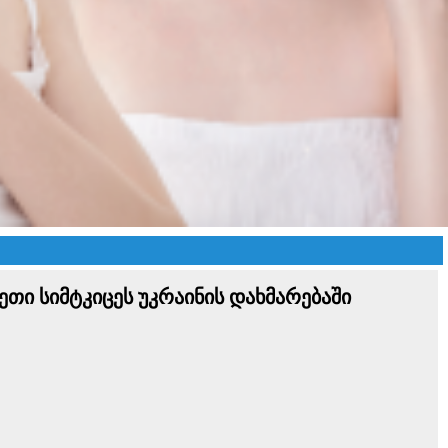
ეთი სიმტკიცეს უკრაინის დახმარებაში