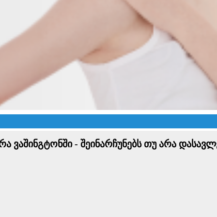
რა ვაშინგტონში - შეინარჩუნებს თუ არა დასავლ