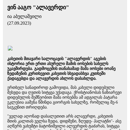
ვინ ააგო "ალავერდი"
ია აბულაშვილი
(27.09.2023)
კახეთის მთავარი სალოცავის "ალავერდის" აგების
ისტორია ერთ-ერთი ასურელი მამის იოსების სახელს
უკავშირდება. გადმოცემის თანახამად მამა იოსები იოანე
ზედაზენის კურთხევით კახეთის სხვადასხვა კუთხეში
ქადაგებდა და ალავერდის ახლოს დასახლდა.
ერთხელ სანადიროდ გამოვიდა, მას კახელი დიდებული
შეხვდა და ღვთის სიტყვა უქადაგა. ქრისტიანობას ნაზიარევი
დიდებულის შემწეობით მამა იოსებმა ამ ადგილას პატარა
ეკლესია ააშენა წმინდა გიორგის სახელზე, რომელიც მე-6
საუკუნით თრიღდება.
"ველად აღონად დასალეთით არს ალავერდი, კახეთის
მთის კალთას ველსა ზედა, დიდშენი, ზღუდე- პალატნი"- ასე
აღწერს ვახუშტი ბატონიშვილი ალვერდის ტაძარას, სიტყვა