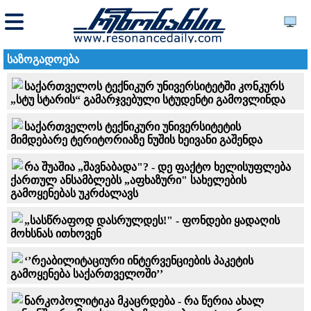
საზოგადოება
საქართველოს ტექნიკურ უნივერსიტეტში კონკურს
„სტუ სტარის“ გამარჯვებული სტუდენტი გამოვლინდა
საქართველოს ტექნიკური უნივერსიტეტის
მიმდებარე ტერიტორიაზე ნუშის ხეივანი გაშენდა
რა შუაშია „შავნაბადა"? - დე ფაქტო ხელისუფლება
ქართულ ანსამბლებს „აფხაზური" სახელების
გამოყენებას უკრძალავს
„სასწრაფოდ დასრულდეს!" - ფონდები ყადაღის
მოხსნას ითხოვენ
‘’რეაბილიტაციური ინტერვენციების პაკეტის
გამოყენება საქართველოში’’
ნარკოპოლიტიკა მკაცრდება - რა წერია ახალ