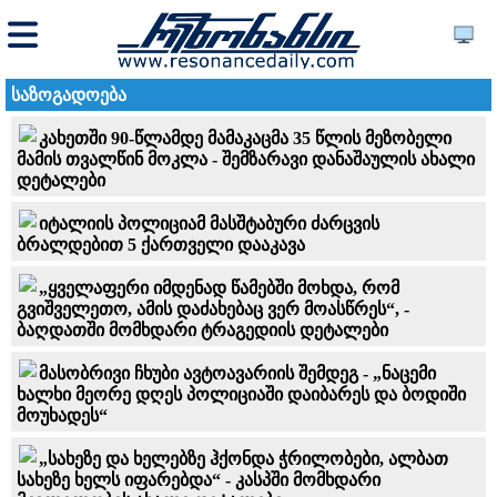
საზოგადოება
კახეთში 90-წლამდე მამაკაცმა 35 წლის მეზობელი
მამის თვალწინ მოკლა - შემზარავი დანაშაულის ახალი
დეტალები
იტალიის პოლიციამ მასშტაბური ძარცვის
ბრალდებით 5 ქართველი დააკავა
„ყველაფერი იმდენად წამებში მოხდა, რომ
გვიშველეთო, ამის დაძახებაც ვერ მოასწრეს“, -
ბაღდათში მომხდარი ტრაგედიის დეტალები
მასობრივი ჩხუბი ავტოავარიის შემდეგ - „ნაცემი
ხალხი მეორე დღეს პოლიციაში დაიბარეს და ბოდიში
მოუხადეს“
„სახეზე და ხელებზე ჰქონდა ჭრილობები, ალბათ
სახეზე ხელს იფარებდა“ - კასპში მომხდარი