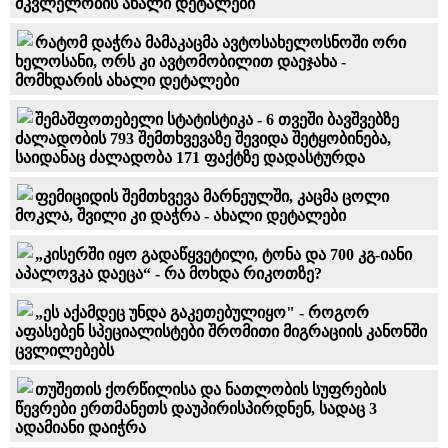
მკვლელობის ახალი დეტალები
რატომ დაჭრა მამაკაცმა ავტოსახელოსნოში ორი
ხელოსანი, ორს კი ავტომობილით დაეჯახა -
მომხდარის ახალი დეტალები
შემაშფოთებელი სტატისტიკა - 6 თვეში ბავშვებზე
ძალადობის 793 შემთხვევაზე შევიდა შეტყობინება,
საიდანაც ძალადობა 171 ფაქტზე დადასტურდა
ფემიციდის შემთხვევა მარნეულში, კაცმა ცოლი
მოკლა, შვილი კი დაჭრა - ახალი დეტალები
„კისერში იყო გადაწყვეტილი, ტონა და 700 კგ-იანი
აპალოვკა დაეცა“ - რა მოხდა რიკოთზე?
„ეს აქამდეც უნდა გაკეთებულიყო" - როგორ
აფასებენ სპეციალისტები შრომითი მიგრაციის კანონში
ცვლილებებს
თუშეთის ქორწილისა და ნათლობის სუფრების
წევრები ერთმანეთს დაუპირისპირდნენ, სადაც 3
ადამიანი დაიჭრა