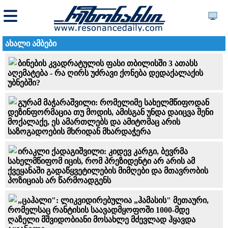
ახალი ამბები
ბინების კვადრატულის ფასი თბილისში 3 ათასს
აღემატება - რა ღირს უძრავი ქონება დედაქალაქის
უბნებში?
გურამ მაჭარაშვილი: რომელიმე სახელმწიფოდან
დეზინფორმაცია თუ მოდის, ამისგან უნდა დაიცვა შენი
მოქალაქე, ეს ამართლებს და ამიტომაც არის
საზოგადოების მხრიდან მხარდაჭერა
ირაკლი ქადაგიშვილი: კიდევ კარგი, ბევრმა
სახელმწიფომ იცის, რომ პრეზიდენტი არ არის ამ
ქვეყანაში გადაწყვეტილების მიმღები და მთავრობის
პოზიციას არ წარმოადგენს
„ცაჰალი": ლიკვიდირებულია „ჰამასის" მეთაური,
რომელსაც რანტისის საავადმყოფოში 1000-მდე
ღაზელი მშვიდობიანი მოსახლე მძევლად ჰყავდა