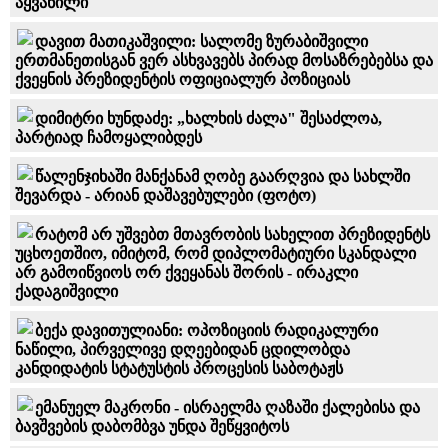
აყვანილი
დავით მათიკაშვილი: სალომე ზურაბიშვილი
ერთმანეთისგან ვერ ასხვავებს პირად მოსაზრებებსა და
ქვეყნის პრეზიდენტის ოფიციალურ პოზიციას
დიმიტრი ხუნდაძე: „ხალხის ძალა" შესაძლოა,
პარტიად ჩამოყალიბდეს
წალენჯიხაში მანქანამ ღობე გაარღვია და სახლში
შევარდა - არიან დაშავებულები (ფოტო)
რატომ არ უშვებთ მთავრობის სახელით პრეზიდენტს
უცხოეთშიო, იმიტომ, რომ დიპლომატიური სკანდალი
არ გამოიწვიოს ორ ქვეყანას შორის - ირაკლი
ქადაგიშვილი
ბექა დავითულიანი: ოპოზიციის რადიკალური
ნაწილი, პირველივე დღეებიდან ცდილობდა
კანდიდატის სტატუსტის პროცესის საბოტაჟს
ემანუელ მაკრონი - ისრაელმა ღაზაში ქალებისა და
ბავშვების დაბომბვა უნდა შეწყვიტოს