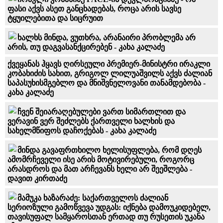
ფასი აქვს ასეთ განცხადებას, როცა არის სავსე
ტყუილებითა და სიცრუით
ხალხს მინდა, ვუთხრა, არანაირი პრობლემა არ
არის, თუ დაგვასანქცირებენ - კახა კალაძე
ქვეყანას ჰყავს ღირსეული პრემიერ-მინისტრი ირაკლი
კობახიძის სახით, გრიგოლ ლილუაშვილს აქვს ძალიან
საპასუხისმგებლო და მნიშვნელოვანი თანამდებობა -
კახა კალაძე
ჩვენ შეიარაღებულები ვართ სიმართლით და
ვერავინ ვერ შეძლებს ქართველი ხალხის და
სახელმწიფოს დაჩოქებას - კახა კალაძე
მინდა გავაფრთხილო ხელისუფლება, რომ დღეს
ამომრჩეველი ისე არის მოტივირებული, როგორც
არასდროს და მათ არჩევანს ხელი არ შეეშლება -
დავით კირთაძე
მამუკა ხაზარაძე: საქართველოს ძალიან
სერიოზული გამოწვევა უდგას: იქნება დამოუკიდებელ,
თავისუფალ სამყაროსთან ერთად თუ რუსეთის უკანა