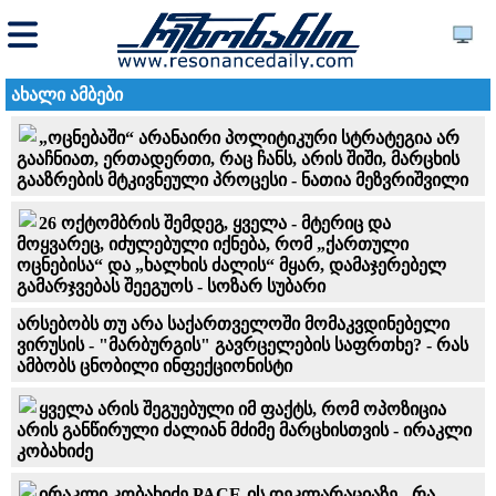
ახალი ამბები
„ოცნებაში“ არანაირი პოლიტიკური სტრატეგია არ
გააჩნიათ, ერთადერთი, რაც ჩანს, არის შიში, მარცხის
გააზრების მტკივნეული პროცესი - ნათია მეზვრიშვილი
26 ოქტომბრის შემდეგ, ყველა - მტერიც და
მოყვარეც, იძულებული იქნება, რომ „ქართული
ოცნებისა“ და „ხალხის ძალის“ მყარ, დამაჯერებელ
გამარჯვებას შეეგუოს - სოზარ სუბარი
არსებობს თუ არა საქართველოში მომაკვდინებელი
ვირუსის - "მარბურგის" გავრცელების საფრთხე? - რას
ამბობს ცნობილი ინფექციონისტი
ყველა არის შეგუებული იმ ფაქტს, რომ ოპოზიცია
არის განწირული ძალიან მძიმე მარცხისთვის - ირაკლი
კობახიძე
ირაკლი კობახიძე PACE-ის დეკლარაციაზე - რა