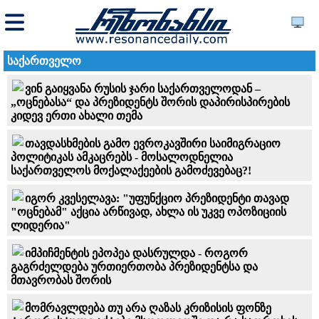
საქართველო
ვინ გაიყვანა რუსის ჯარი საქართველოდან –
„ოცნებასა“ და პრეზიდენტს შორის დაპირისპირების
კიდევ ერთი ახალი თემა
თავდასხმების გამო ევროკავშირი საიმიგრაციო
პოლიტიკას ამკაცრებს - მოსალოდნელია
საქართველოს მოქალაქეების გამოძევებაც?!
იგორ კვესელავა: "უფუნქციო პრეზიდენტი თავად
"ოცნებამ" აქცია არწივად, ახლა ის უკვე ოპოზიციის
ლიდერია"
იმპიჩმენტის ეპოპეა დასრულდა - როგორ
გაგრძელდება ურთიერთობა პრეზიდენტსა და
მთავრობას შორის
მომრავლდება თუ არა ღაზას კრიზისის ფონზე