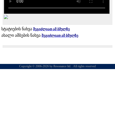
სტატიების ნახვა
შეგიძლიათ ამ ბმულზე
ახალი ამბების ნახვა
შეგიძლიათ ამ ბმულზე
Copyright © 2006-2026 by Resonance ltd. . All rights reserved