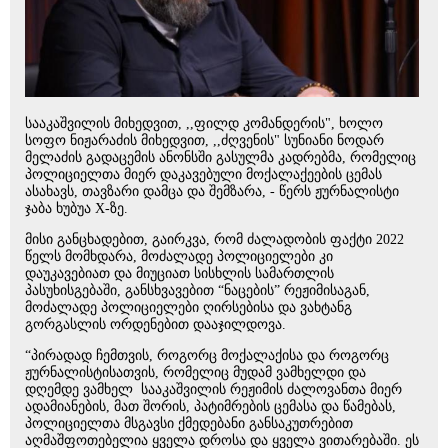
სააკაშვილის მიხედვით, ,,ფილდ კომანდერის", ხოლო
სოფო ნიჟარაძის მიხედვით, ,,ძღვენის" სუნიანი ნოდარ
მელაძის გადაცემის ანონსში გასულმა კადრებმა, რომელიც
პოლიციელთა მიერ დაკავებული მოქალაქეების ცემას
ასახავს, თავზარი დამცა და შემზარა, - წერს ჟურნალისტი
ჯაბა ხუბუა X-ზე.
მისი განცხადებით, გაირკვა, რომ ძალადობის ფაქტი 2022
წელს მომხდარა, მოძალადე პოლიციელები კი
დაუკავებიათ და მიუციათ სისხლის სამართლის
პასუხისგებაში, განსხვავებით “ნაცების” რეჟიმისაგან,
მოძალადე პოლიციელები ღირსებისა და ვახტანგ
გორგასლის ორდენებით დააჯილდოვა.
“პირადად ჩემთვის, როგორც მოქალაქისა და როგორც
ჟურნალისტისათვის, რომელიც მუდამ ვამხელდი და
დღემდე ვამხელ სააკაშვილის რეჟიმის ძალოვანთა მიერ
ადამიანების, მათ შორის, პატიმრების ცემასა და წამებას,
პოლიციელთა მსგავსი ქმედებანი განსაკუთრებით
აღმაშფოთებელია ყველა დროსა და ყველა ვითარებაში. ეს