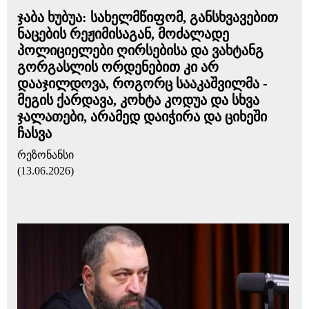
ჯაბა ხუბუა: სახელმწიფომ, განსხვავებით
ნაცების რეჟიმისაგან, მოძალადე
პოლიციელები ღირსებისა და ვახტანგ
გორგასლის ორდენებით კი არ
დააჯილდოვა, როგორც სააკაშვილმა -
მეგის ქარდავა, კოხტა კოდუა და სხვა
ჯალათები, არამედ დაიჭირა და ციხეში
ჩასვა
რეზონანსი
(13.06.2026)