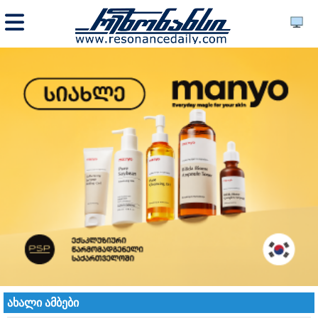
ახალი ამბები