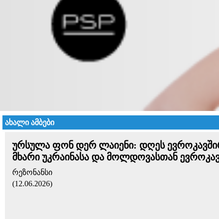
ახალი ამბები
ურსულა ფონ დერ ლაიენი: დღეს ევროკავშირ
მხარი უკრაინასა და მოლდოვასთან ევროკავშ
რეზონანსი
(12.06.2026)