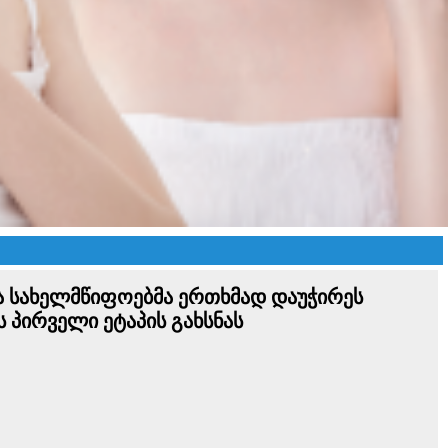
მა სახელმწიფოებმა ერთხმად დაუჭირეს
 პირველი ეტაპის გახსნას