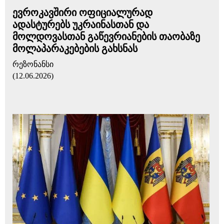
ევროკავშირი ოფიციალურად
ადასტურებს უკრაინასთან და
მოლდოვასთან გაწევრიანების თაობაზე
მოლაპარაკებების გახსნას
რეზონანსი
(12.06.2026)