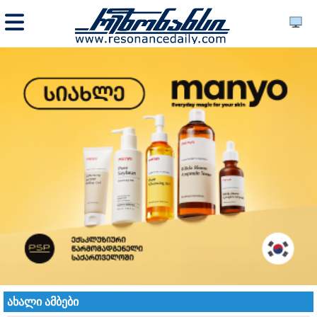
ახალი ამბები