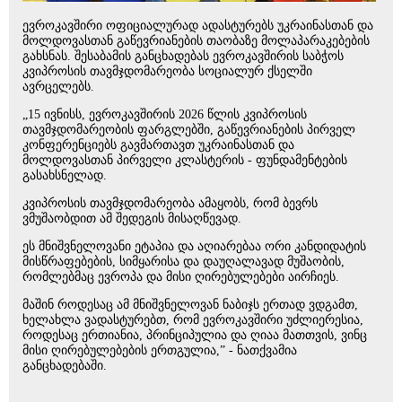
ევროკავშირი ოფიციალურად ადასტურებს უკრაინასთან და
მოლდოვასთან გაწევრიანების თაობაზე მოლაპარაკებების
გახსნას. შესაბამის განცხადებას ევროკავშირის საბჭოს
კვიპროსის თავმჯდომარეობა სოციალურ ქსელში
ავრცელებს.
„15 ივნისს, ევროკავშირის 2026 წლის კვიპროსის
თავმჯდომარეობის ფარგლებში, გაწევრიანების პირველ
კონფერენციებს გავმართავთ უკრაინასთან და
მოლდოვასთან პირველი კლასტერის - ფუნდამენტების
გასახსნელად.
კვიპროსის თავმჯდომარეობა ამაყობს, რომ ბევრს
ვმუშაობდით ამ შედეგის მისაღწევად.
ეს მნიშვნელოვანი ეტაპია და აღიარებაა ორი კანდიდატის
მისწრაფებების, სიმყარისა და დაუღალავად მუშაობის,
რომლებმაც ევროპა და მისი ღირებულებები აირჩიეს.
მაშინ როდესაც ამ მნიშვნელოვან ნაბიჯს ერთად ვდგამთ,
ხელახლა ვადასტურებთ, რომ ევროკავშირი უძლიერესია,
როდესაც ერთიანია, პრინციპულია და ღიაა მათთვის, ვინც
მისი ღირებულებების ერთგულია,” - ნათქვამია
განცხადებაში.