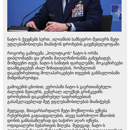
ნატო-ს ქვეყნებს სურთ, ალიანსის სამხედრო მეთაურს მეტი
უფლებამოსილება მიანიჭონ დრონების გაუვნებელყოფაში.
როგორც გამოცემა „პოლიტიკოს“ ნატო-ს ორმა
დიპლომატმა და ერთმა მაღალჩინოსანმა განუცხადეს,
მომდევნო თვეს, ნატო-ს სამიტის ფარგლებში, მოკავშირეები
დაამტკიცებენ ახალ წინადადებას, რომელთან
დაკავშირებითაც მოლაპარაკებები თვეების განმავლობაში
მიმდინარეობდა.
გამოცემის ცნობით, ევროპაში ნატო-ს გაერთიანებული
ძალების მეთაურს, გენერალ ალექსუს გრინკევიჩს
დრონებთან დაკავშირებულ საფრთხეებთან
გასამკლავებლად მეტ უფლებამოსილებას მიანიჭებენ.
შედეგად, მთავარსარდალს მეტი მოქნილობა ექნება
რესურსების გადაადგილების, ასევე საბრძოლო მზაობის
დონის განსასაზღვრად და საჭირო აღარ იქნება,
ოფიციალური ნებართვის მიღება. შედეგად, ნატო-ს