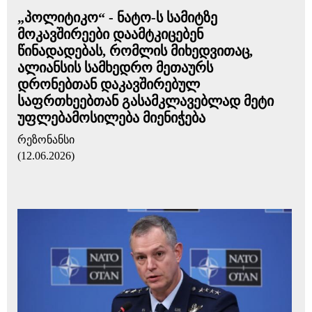
„პოლიტიკო“ - ნატო-ს სამიტზე
მოკავშირეები დაამტკიცებენ
წინადადებას, რომლის მიხედვითაც,
ალიანსის სამხედრო მეთაურს
დრონებთან დაკავშირებულ
საფრთხეებთან გასამკლავებლად მეტი
უფლებამოსილება მიენიჭება
რეზონანსი
(12.06.2026)