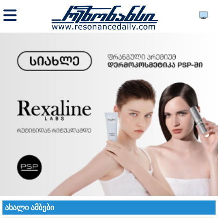
ახალი ამბები