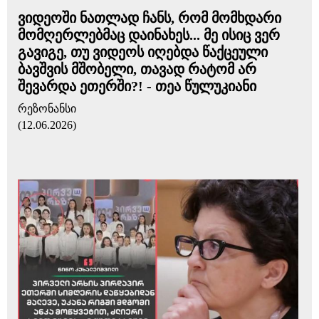
ვიდეოში ნათლად ჩანს, რომ მომხდარი
მომღერლებმაც დაინახეს... მე ისიც ვერ
გავიგე, თუ ვიდეოს იღებდა წაქცეული
ბავშვის მშობელი, თავად რატომ არ
შევარდა ეთერში?! - თეა წულუკიანი
რეზონანსი
(12.06.2026)