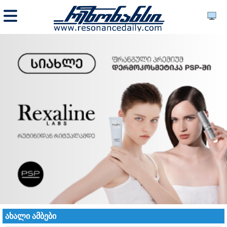
ახალი ამბები