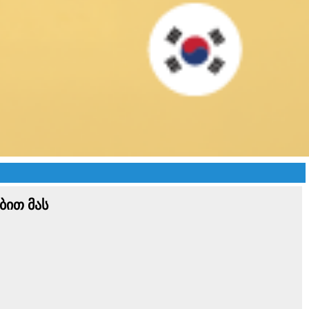
ბით მას