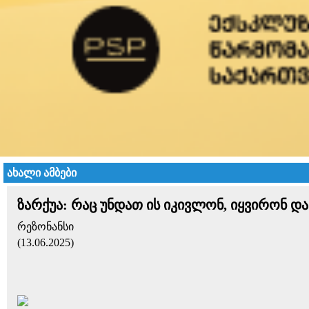
ახალი ამბები
ზარქუა: რაც უნდათ ის იკივლონ, იყვირონ და
რეზონანსი
(13.06.2025)