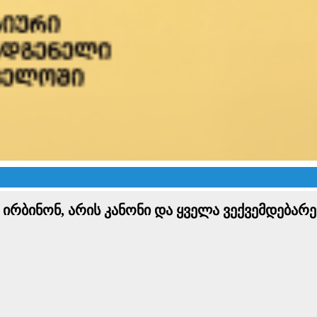
 ირბინონ, არის კანონი და ყველა ვექვემდებარე