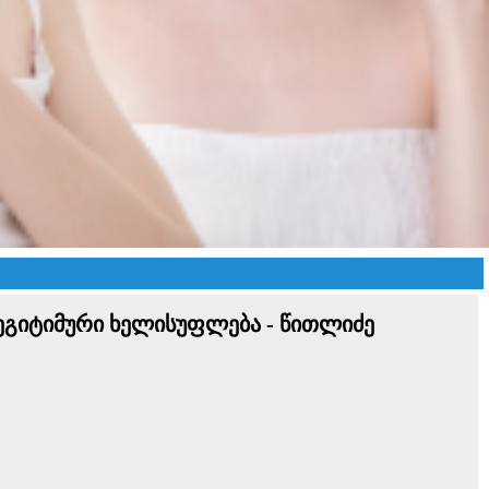
ეგიტიმური ხელისუფლება - წითლიძე