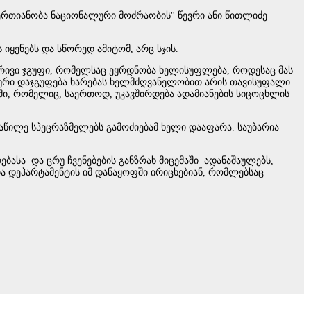
ერთიანობა ნაციონალური მოძრაობის" წევრი ანი წითლიძე
იყენებს და სწორედ ამიტომ, არც სჯის.
რივი ჯგუფი, რომელსაც ეყრდნობა ხელისუფლება, როდესაც მას
ინალური დაჯგუფება ხარებას ხელმძღვანელობით არის თავისუფალი
ებში, რომელიც, საერთოდ, უკავშირდება ადამიანების სიცოცხლის
აწილე სპეცრაზმელებს გამოძიებამ ხელი დააფარა. საუბარია
ასა და ცრუ ჩვენებების განზრახ მიცემაში ადანაშაულებს,
ა დეპარტამენტის იმ დანაყოფში ირიცხებიან, რომლებსაც