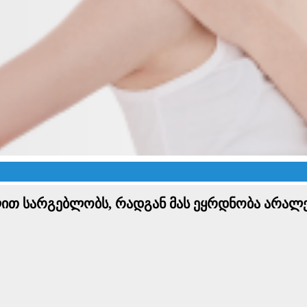
ლით სარგებლობს, რადგან მას ეყრდნობა არალ