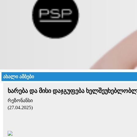
ახალი ამბები
ხარება და მისი დაჯგუფება ხელშეუხებლობ
რეზონანსი
(27.04.2025)