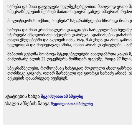
ხარება და მისი დაჯგუფება ხელშეუხებლობით მხოლოდ ერთი მი
სპეცრაზმელების შესახებ შაბათის ეთერშ გასულ ხმაურიან რეპო
პოლიტიკოსის თქმით, "ოცნება" სპეცრაზმელებს სწორედ მომიტინ
ხარება და მისი კრიმინალური დაჯგუფება სარგებლობენ ხელშ
სჭირდება მშვიდობიანი აქციების დარბევა, ადამიანების დასახი
თავის ქმედებებში და აკეთებს იმას, რაც მას უნდა და ამის გ
ხელყოფას და მიუხედავად ამისა, ისინი არიან დაუსჯელები, - ა
შაბათის გუნდმა მოიპოვა მტკიცებულებები ახალგაზრდა კაცის 
მიმდინარე წლის 22 დეკემბერს მომხდარ ფაქტზე, როცა 27 წლის
სპეცრაზმელები, რომლებსაც სასტიკად მოკლული ახალგაზრდას 
თორნიკე გოგიძე, ოთარ მარანელი და გიორგი ხარაძე არიან. ი
აქციების დასარბევად იყენებენ.
სტატიების ნახვა
შეგიძლიათ ამ ბმულზე
ახალი ამბების ნახვა
შეგიძლიათ ამ ბმულზე