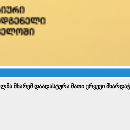
ლმა მხარემ დაადასტურა მათი ურყევი მხარდა