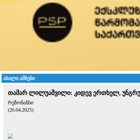
ახალი ამბები
თამარ ლილუაშვილი: კიდევ ერთხელ, უნგრუ
რეზონანსი
(26.04.2025)