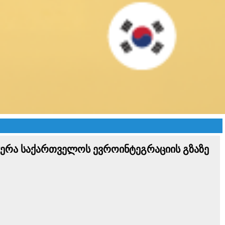
ჭერა საქართველოს ევროინტეგრაციის გზაზე