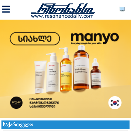
საქართველო