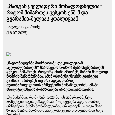
„მათგან ყველაფერი მოსალოდნელია"-
რატომ მიმართეს ცესკოს ენმ-მ და
გვარამია-მელიას კოალიციამ
ნატალია ჯვარიძე
(18.07.2025)
„ნაციონალურმა მოძრაობამ" და კოალიციამ
„ცვლილებისთვის" საარჩევნო ნომრის შენარჩუნებისთვის
ცესკოს მიმართეს. როგორც ისინი ამბობენ, მიზანი მხოლოდ
ნომრის შენარჩუნებაა. ამან ოპონენტენტებში კითხვები
გააჩინა- აპირებენ თუ არა ადგილობრივ
თვითმართველობის არჩევნებში მონაწილეობას. ამაზე
ანალიტიკოსების მოსაზრებები არაერთგვაროვანია.
„მე მიმაჩნია, რომ ისინი 2028 წლის საპარლამენტო
არჩევნებისთვის ემზადებიან. რაც შეეხება ადგილობრივ
არჩევნებს, მასში მონაწილეობას არ იღებენ", - თქვა შავი
ზღვის საერთაშორისო უნივერსიტეტის პროფესორმა ნიკა
ჩიტაძემ.