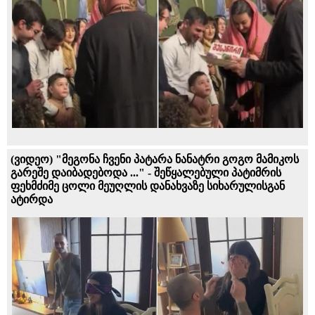
(ვიდეო) "მეგონა ჩვენი პატარა ნანატრი გოგო მამიკოს
გარეშე დაიბადებოდა ..." - შეწყალებული პატიმრის
ფეხმძიმე ცოლი მეუღლის დანახვაზე სიხარულისგან
ატირდა