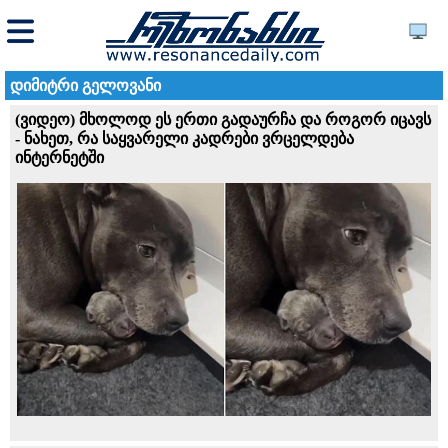
დიმიტრი გელოვანი
(ვიდეო) მხოლოდ ეს ერთი გადაურჩა და როგორ იცავს
- ნახეთ, რა საყვარელი კადრები ვრცელდება
ინტერნეტში