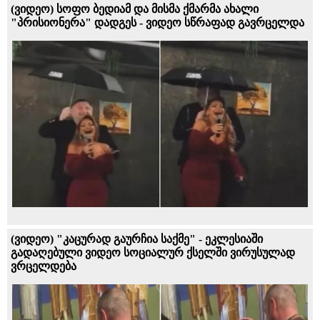
(ვიდეო) სოფო ბედიამ და მისმა ქმარმა ახალი
"პრისიონერა" დადგეს - ვიდეო სწრაფად გავრცელდა
(ვიდეო) "კაცურად გაურჩია საქმე" - ეკლესიაში
გადაღებული ვიდეო სოციალურ ქსელში ვირუსულად
ვრცელდება