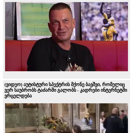
(ვიდეო) აუტისტური სპექტრის მქონე ბავშვი, რომელიც
ვერ საუბრობს ტაძარში გალობს - კადრები ინტერნეტში
ვრცელდება