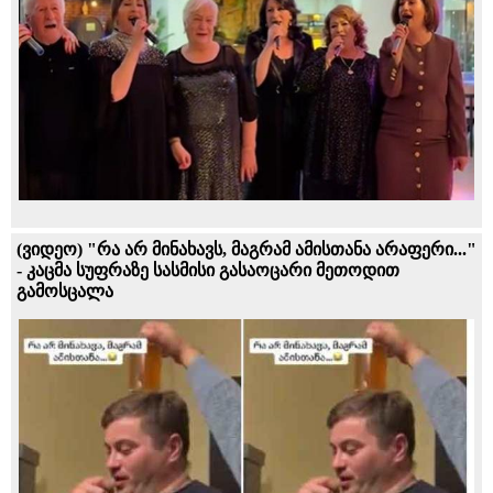
(ვიდეო) "რა არ მინახავს, მაგრამ ამისთანა არაფერი..."
- კაცმა სუფრაზე სასმისი გასაოცარი მეთოდით
გამოსცალა