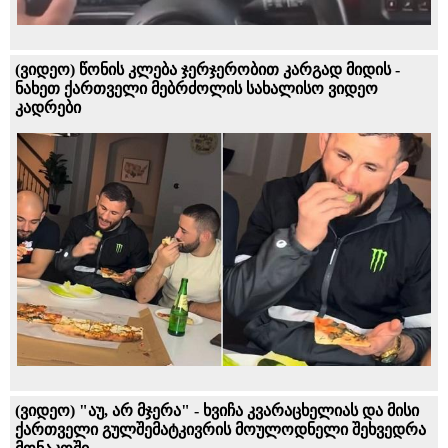
(ვიდეო) წონის კლება ჯერჯერობით კარგად მიდის -
ნახეთ ქართველი მებრძოლის სახალისო ვიდეო
კადრები
(ვიდეო) "აუ, არ მჯერა" - ხვიჩა კვარაცხელიას და მისი
ქართველი გულშემატკივრის მოულოდნელი შეხვედრა