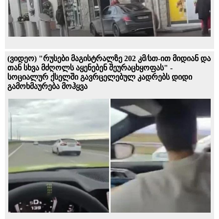
(ვიდეო) "რუსები მაგისტრალზე 202 კმ/სთ-ით მიდიან და
თან სხვა მძღოლს აყენებენ შეურაცხყოფას" -
სოციალურ ქსელში გავრცელებულ კადრებს დიდი
გამოხმაურება მოჰყვა