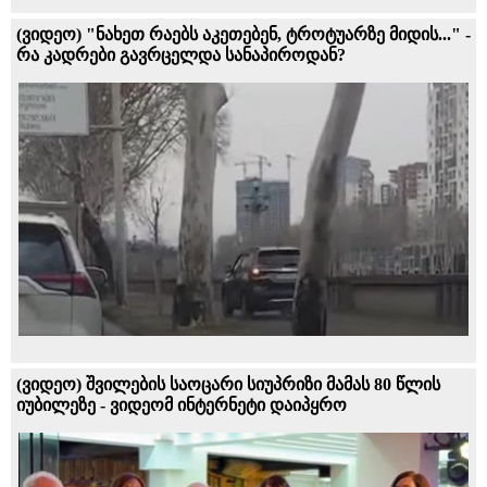
(ვიდეო) "ნახეთ რაებს აკეთებენ, ტროტუარზე მიდის..." -
რა კადრები გავრცელდა სანაპიროდან?
(ვიდეო) შვილების საოცარი სიუპრიზი მამას 80 წლის
იუბილეზე - ვიდეომ ინტერნეტი დაიპყრო