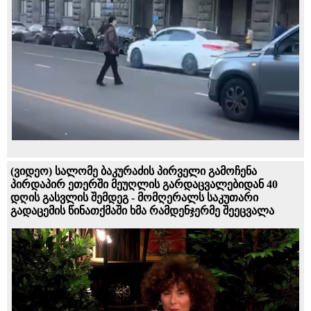
(ვიდეო) სალომე ბაკურაძის პირველი გამოჩენა
პირდაპირ ეთერში მეუღლის გარდაცვალებიდან 40
დღის გასვლის შემდეგ - მომღერალს საკუთარი
გადაცემის წინათქმაში ხმა რამდენჯერმე შეეცვალა