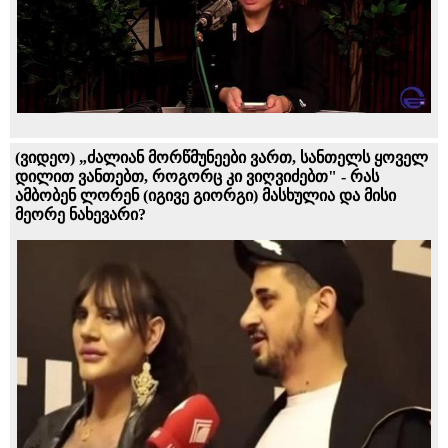
(ვიდეო) „ძალიან მორწმუნეები ვართ, სანთელს ყოველ
დილით ვანთებთ, როგორც კი ვიღვიძებთ" - რას
ამბობენ ლორენ (იგივე გიორგი) მასხულია და მისი
მეორე ნახევარი?