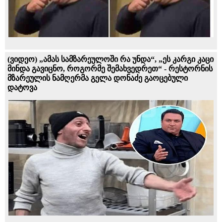
(ვიდეო) „ამას სამზარეულოში რა უნდა“, „ეს კარგი კაცი
მინდა გავიცნო, როგორმე შემახვედრეთ“ - რესტორნის
მზარეულის ნამღერმა გელა დონაძე გაოცებული
დატოვა