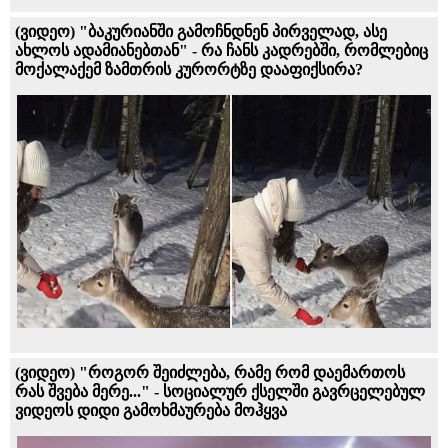
(ვიდეო) "ბაკურიანში გამოჩნდნენ პირველად, ასე
ახლოს ადამიანებთან" - რა ჩანს კადრებში, რომლებიც
მოქალაქემ ზამთრის კურორტზე დააფიქსირა?
(ვიდეო) "როგორ შეიძლება, რამე რომ დაემართოს
რას შვება მერე..." - სოციალურ ქსელში გავრცელებულ
ვიდეოს დიდი გამოხმაურება მოჰყვა