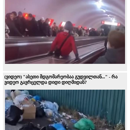
(ვიდეო) "ასეთი მდგომარეობაა გუდვილთან..." - რა
ვიდეო გავრცელდა დიდი დიღმიდან?