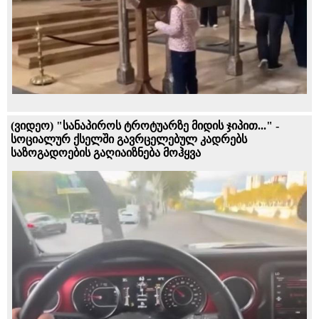
(ვიდეო) "სანაპიროს ტროტუარზე მიდის ჯიპით..." -
სოციალურ ქსელში გავრცელებულ კადრებს
საზოგადოების გაღიაიზნება მოჰყვა