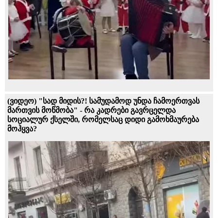
(ვიდეო) "სად მიდის?! სამუდამოდ უნდა ჩამოერთვას
მართვის მოწმობა" - რა კადრები გავრცელდა
სოციალურ ქსელში, რომელსაც დიდი გამოხმაურება
მოჰყვა?