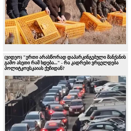
(ვიდეო) "ერთი არასწორად დაპარკინგებული მანქანის
გამო ასეთი რამ ხდება..." - რა კადრები ვრცელდება
პოლიტკოვსკაიას ქუჩიდან?