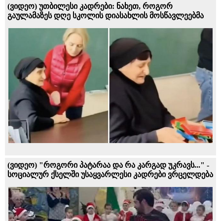
(ვიდეო) უთბილესი კადრები: ნახეთ, როგორ
გაულამაზეს დღე სკოლის დიასახლის მოსწავლეებმა
(ვიდეო) "როგორი პატარაა და რა კარგად უკრავს..." -
სოციალურ ქსელში უსაყვარლესი კადრები ვრცელდება