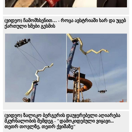
(ვიდეო) ჩამომხსენით… - როცა ავსტრიაში ხარ და უცებ
ქართული ხმები გესმის
(ვიდეო) ზალიკო ბერგერის დაუჯერებელი აღიარება
მკურნალობის შემდეგ - "დამოკიდებული ვიყავი...
თეთრ თოვლზე, თეთრ ქვიშაზე"