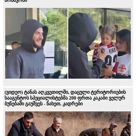
მონაკოში
(ვიდეო) ტანას აღკვეთილში, დაცული ტერიტორიების
სააგენტოს სპეციალისტებმა 200 ფრთა კაკაბი ველურ
ბუნებაში გაუშვეს - ნახეთ, კადრები