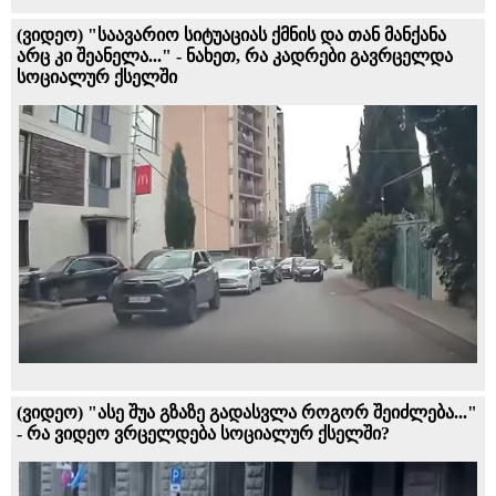
(ვიდეო) "საავარიო სიტუაციას ქმნის და თან მანქანა
არც კი შეანელა..." - ნახეთ, რა კადრები გავრცელდა
სოციალურ ქსელში
(ვიდეო) "ასე შუა გზაზე გადასვლა როგორ შეიძლება..."
- რა ვიდეო ვრცელდება სოციალურ ქსელში?