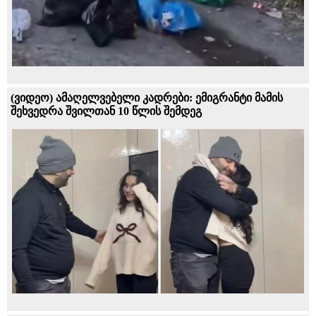
(ვიდეო) ამაღელვებელი კადრები: ემიგრანტი მამის
შეხვედრა შვილთან 10 წლის შემდეგ