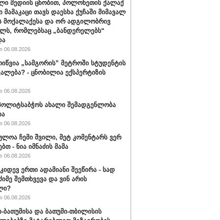
ლი მედიის ცნობით, პოლონეთის ქალაქ
ი მამაკაცი თავს დაესხა ქუჩაში მიმავალ
ს მოქალაქესა და ორ ადგილობრივ
ლს, რომლებსაც „ბანდერელებს“
და
 06.08.2026
ოიწვია „სამგორის” მეტროში სტუდენტის
ალება? - ცნობილია ექსპერტიზის
 06.08.2026
ს პოლიტსაბჭოს ახალი შემადგენლობა
ია
 06.08.2026
ულოა ჩემი შვილი, მეტ კომენტარს ვერ
ბთ - ნია იმნაძის მამა
 06.08.2026
 კიდევ ერთი ადამიანი შეეწირა - სად
ძიმე შემთხვევა და ვინ არის
ლი?
 06.08.2026
-ბათუმისა და ბათუმი-თბილისის