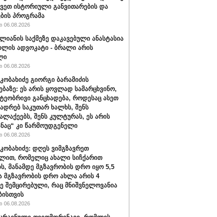
ავეთ ისტორიული განვითარების და
ბის პროგრამა
 06.08.2026
ალიანის საქმეზე დაკავებული ანასტასია
ილის ადვოკატი - ბრალი არის
ლი
 06.08.2026
კობახიძე გიორგი ბარამიძის
ებაზე: ეს არის ყოვლად სამარცხვინო,
ეობრივი განცხადება, როდესაც ასეთ
კადრებ საკუთარ ხალხს, შენს
ალაქეებს, შენს კულტურას, ეს არის
ანაც“ კი წარმოუდგენელი
 06.08.2026
კობახიძე: დღეს ვიმგზავრეთ
ლით, რომელიც ახალი სიჩქარით
ს, მანამდე მგზავრობის დრო იყო 5,5
ა მგზავრობის დრო ახლა არის 4
ე შემცირებული, რაც მნიშვნელოვანია
ბისთვის
 06.08.2026