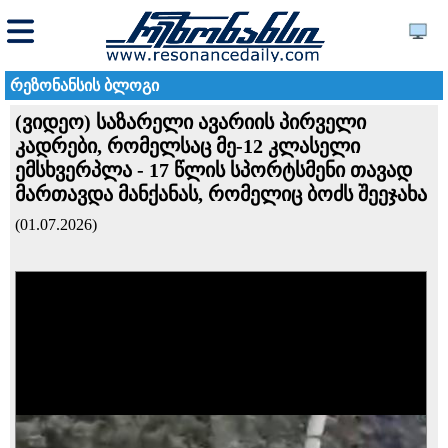
რეზონანსის ბლოგი
(ვიდეო) საზარელი ავარიის პირველი
კადრები, რომელსაც მე-12 კლასელი
ემსხვერპლა - 17 წლის სპორტსმენი თავად
მართავდა მანქანას, რომელიც ბოძს შეეჯახა
(01.07.2026)