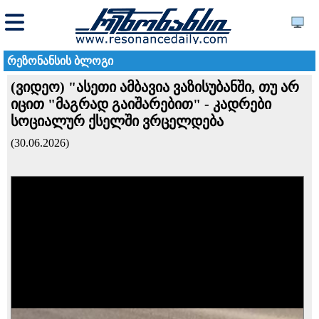
რეზონანსის ბლოგი
(ვიდეო) "ასეთი ამბავია ვაზისუბანში, თუ არ
იცით "მაგრად გაიშარებით" - კადრები
სოციალურ ქსელში ვრცელდება
(30.06.2026)