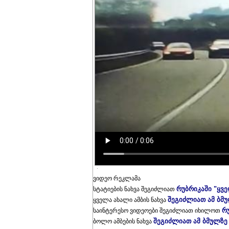
ვიდეო რეკლამა
რუბრიკაში "ყვ
სტატიების ნახვა შეგიძლიათ
შეგიძლიათ ამ ბმ
ყველა ახალი ამბის ნახვა
რ
საინტერესო ვიდეოები შეგიძლიათ იხილოთ
შეგიძლიათ ამ ბმულზე
ბოლო ამბების ნახვა