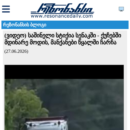
რეზონანსის ბლოგი
(ვიდეო) საშინელი სტიქია სენაკში - ქუჩებში
მდინარე მოდის, მანქანები წყალში ჩარჩა
(27.06.2026)