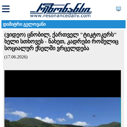
დიმიტრი გელოვანი
(ვიდეო) ცნობილ, ქართველ "ტიკტოკერს"
ხელი სთხოვეს - ნახეთ, კადრები რომელიც
სოციალურ ქსელში ვრცელდება
(17.06.2026)