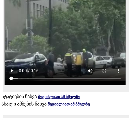
სტატიების ნახვა
შეგიძლიათ ამ ბმულზე
ახალი ამბების ნახვა
შეგიძლიათ ამ ბმულზე