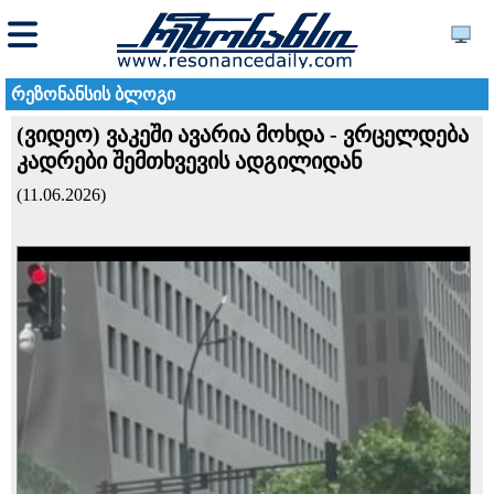
რეზონანსის ბლოგი
(ვიდეო) ვაკეში ავარია მოხდა - ვრცელდება
კადრები შემთხვევის ადგილიდან
(11.06.2026)