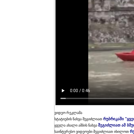
ვიდეო რეკლამა
რუბრიკაში "ყვ
სტატიების ნახვა შეგიძლიათ
შეგიძლიათ ამ ბმ
ყველა ახალი ამბის ნახვა
რ
საინტერესო ვიდეოები შეგიძლიათ იხილოთ