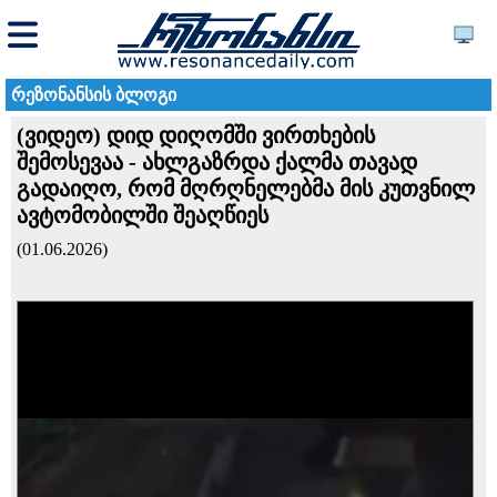
რეზონანსის ბლოგი
(ვიდეო) დიდ დიღომში ვირთხების
შემოსევაა - ახლგაზრდა ქალმა თავად
გადაიღო, რომ მღრღნელებმა მის კუთვნილ
ავტომობილში შეაღწიეს
(01.06.2026)