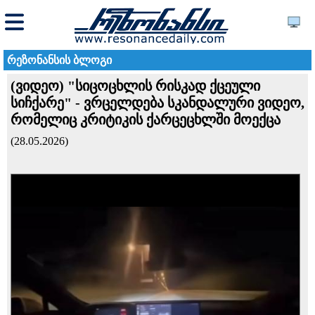
რეზონანსის ბლოგი
(ვიდეო) "სიცოცხლის რისკად ქცეული
სიჩქარე" - ვრცელდება სკანდალური ვიდეო,
რომელიც კრიტიკის ქარცეცხლში მოექცა
(28.05.2026)