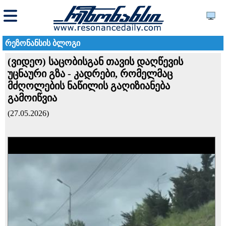
რეზონანსის ბლოგი
(ვიდეო) საცობისგან თავის დაღწევის
უცნაური გზა - კადრები, რომელმაც
მძღოლების ნაწილის გაღიზიანება
გამოიწვია
(27.05.2026)