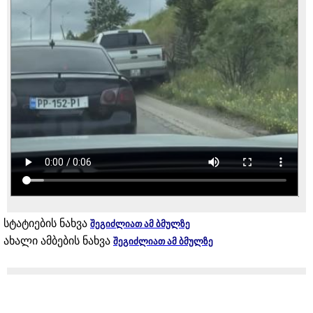
სტატიების ნახვა
შეგიძლიათ ამ ბმულზე
ახალი ამბების ნახვა
შეგიძლიათ ამ ბმულზე