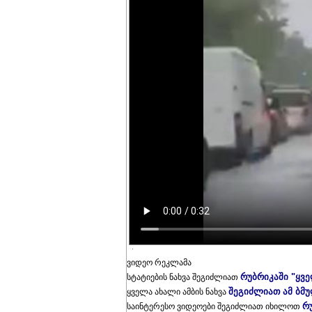
ვიდეო რეკლამა
რუბრიკაში "ყვ
სტატიების ნახვა შეგიძლიათ
შეგიძლიათ ამ ბმ
ყველა ახალი ამბის ნახვა
რ
საინტერესო ვიდეოები შეგიძლიათ იხილოთ