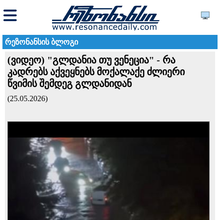
რეზონანსის ბლოგი
(ვიდეო) "გლდანია თუ ვენეცია" - რა
კადრებს აქვეყნებს მოქალაქე ძლიერი
წვიმის შემდეგ გლდანიდან
(25.05.2026)