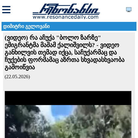
დიმიტრი გელოვანი
(ვიდეო) რა აჩუქა "ბოლო ზარზე"
ემიგრანტმა მამამ ქალიშვილს? - ვიდეო
განხილვის თემად იქცა, საჩუქარმაც და
ჩუქების ფორმამაც აზრთა სხვადასხვაობა
გამოიწვია
(22.05.2026)