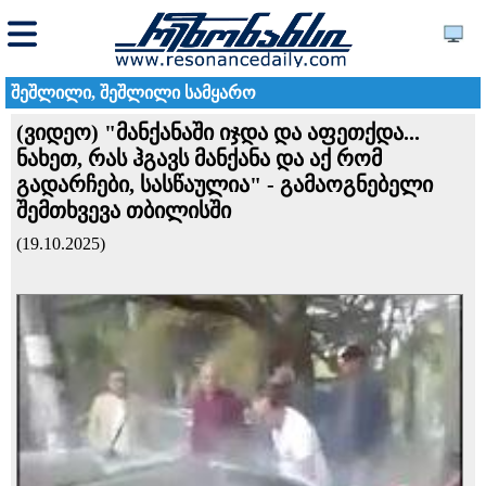
შეშლილი, შეშლილი სამყარო
(ვიდეო) "მანქანაში იჯდა და აფეთქდა...
ნახეთ, რას ჰგავს მანქანა და აქ რომ
გადარჩები, სასწაულია" - გამაოგნებელი
შემთხვევა თბილისში
(19.10.2025)