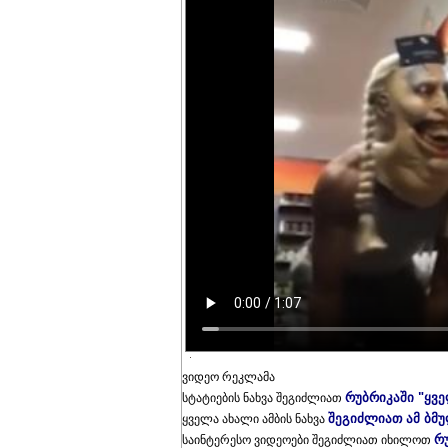
ვიდეო რეკლამა
რუბრიკაში "ყვ
სტატიების ნახვა შეგიძლიათ
შეგიძლიათ ამ ბმ
ყველა ახალი ამბის ნახვა
რ
საინტერესო ვიდეოები შეგიძლიათ იხილოთ